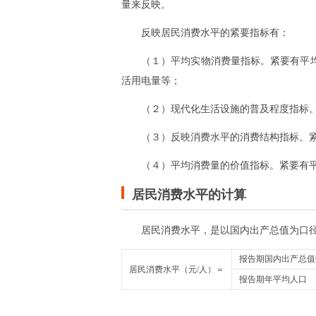
量来反映。
反映居民消费水平的紧要指标有：
（１）平均实物消费量指标。紧要有平
活用电量等；
（２）现代化生活设施的普及程度指标
（３）反映消费水平的消费结构指标。
（４）平均消费量的价值指标。紧要有
居民消费水平的计算
居民消费水平，是以国内出产总值为口
报告期国内出产总值
居民消费水平（元/人）＝
报告期年平均人口