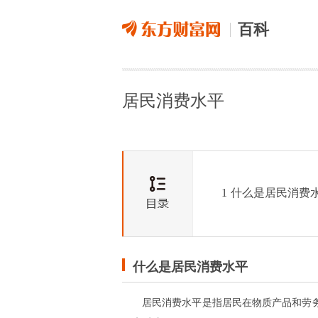
百科
居民消费水平
1
什么是居民消费
什么是居民消费水平
居民消费水平是指居民在物质产品和劳