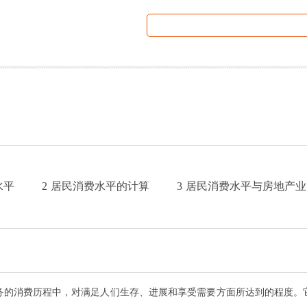
水平
2
居民消费水平的计算
3
居民消费水平与房地产业
务的消费历程中，对满足人们生存、进展和享受需要方面所达到的程度。