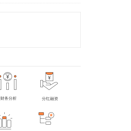
财务分析
分红融资