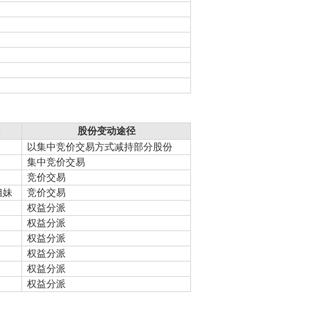
股份变动途径
以集中竞价交易方式减持部分股份
集中竞价交易
竞价交易
姐妹
竞价交易
权益分派
权益分派
权益分派
权益分派
权益分派
权益分派