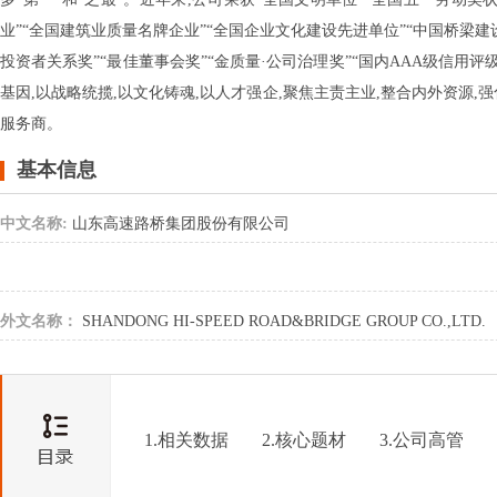
业”“全国建筑业质量名牌企业”“全国企业文化建设先进单位”“中国桥梁建设
投资者关系奖”“最佳董事会奖”“金质量·公司治理奖”“国内AAA级信用
基因,以战略统揽,以文化铸魂,以人才强企,聚焦主责主业,整合内外资源
服务商。
基本信息
中文名称:
山东高速路桥集团股份有限公司
外文名称：
SHANDONG HI-SPEED ROAD&BRIDGE GROUP CO.,LTD.
1.相关数据
2.核心题材
3.公司高管