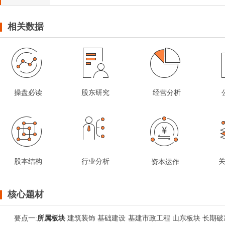
相关数据
操盘必读
股东研究
经营分析
股本结构
行业分析
资本运作
核心题材
要点
一
:
所属板块
建筑装饰 基础建设 基建市政工程 山东板块 长期破净