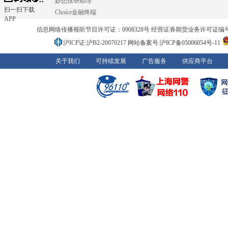
妙想投研助理
扫一扫下载
Choice金融终端
APP
信息网络传播视听节目许可证：0908328号 经营证券期货业务许可证编号：91310
沪ICP证:沪B2-20070217
网站备案号:沪ICP备05006054号-11
关于我们
可持续发展
广告服务
供应商平台