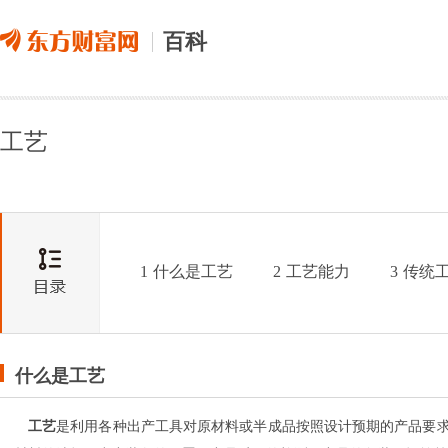
百科
工艺
1
什么是工艺
2
工艺能力
3
传统
什么是工艺
工艺
是利用各种出产工具对原材料或半成品按照设计预期的产品要