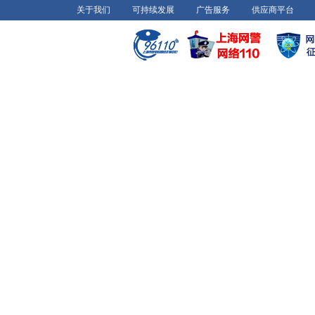
关于我们
可持续发展
广告服务
供应商平台