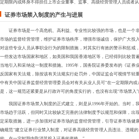
定期限内或终身不得担任上市企业董事、监事、高级经营管理人员或者
证券市场禁入制度的产生与进展
证券市场是一个高危机、高利益、专业性比较强的市场，也是一个
市场的监督经营管理，维护证券市场秩序，增强市场诚信，保护广大投
对这些专业人员从事职业行为的限制措施，对其实行有效的警示和惩戒
一些发达市场国家和地区，如美国和我国香港地区等，已经得到比较普
当地引入和采纳这一制度和措施。1995年，国务院证券委发布的《证
反国家有关法规，除按该有关法规实行处罚外，中国证监会可视情节轻
中有关中国证券监督经营管理委员会对有关从业人员可“在一定期限内或
是，这一规范还紧要是从行政许可的角度实行的，也没有出现“市场禁入”
我国证券市场禁入制度的正式建立，则是从1996年开始的。当时
市场趋于活跃，但同时又比较缺乏完善的法律制度予以规范和保障，出
定采取措施，进一步加强对证券市场的监督经营管理，引导证券市场健
确规范“建立证券行业禁入制度，对证券高级经营管理人员违法、违规
的，在一定时期内取消其投入证券的资格。”