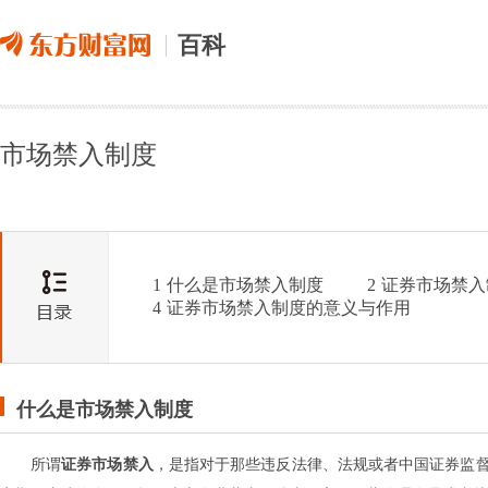
百科
市场禁入制度
1
什么是市场禁入制度
2
证券市场禁入
4
证券市场禁入制度的意义与作用
什么是市场禁入制度
所谓
证券市场禁入
，是指对于那些违反法律、法规或者中国证券监