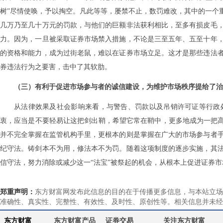
树”尽情使唤，予以掏空。凡此等等，屡禁不止，数罚难改，其中的一个
几万乃至几十万元的罚款，与他们的巨额非法获利相比，至多有损皮毛
力。因为，一旦被采取证券市场禁入措施，不论是三至五年、五至十年
的资格和能力，成为过街老鼠，难以在证券市场立足。这才是那些违法
券违法行为之要害，击中了其软肋。
（三）有利于促进市场参与者的诚信建设，为维护市场秩序提给了治
从法律效果及社会影响来看，与警告、罚款以及吊销许可证等行政
衷，应当是不要轻易让这把剑出鞘，希望它常在鞘中，更多地成为一把高
并不完全掌握在监管机构手里，更根本的则是掌握在广大的市场参与者
纪守法。铸剑本不为用，修法本不为罚。随着这项制度的逐步实施，其
信守法，努力消除或减少这一“法宝”被祭起的机会，从根本上促进证券
郑重声明：
东方财富网发布此信息的目的在于传播更多信息，与本站立场
准确性、真实性、完整性、有效性、及时性、原创性等。相关信息并未经
东方财富
东方财富产品
证券交易
关注东方财富