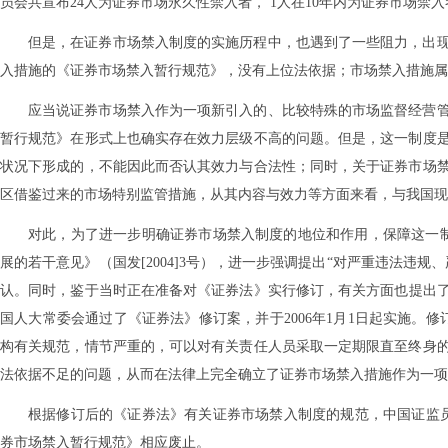
员会共宣布24人为证券市场永久性禁入者， 1人在10年内为证券市场禁
但是，在证券市场禁入制度的实施历程中，也遇到了一些阻力，出
入措施的《证券市场禁入暂行规范》，没有上位法依据；市场禁入措施属
应当说证券市场禁入作为一项新引入的、比较特殊的市场监督经营
暂行规范》在形式上也确实存在效力层级不高的问题。但是，这一制度
状况下形成的，不能因此而否认其效力与合法性；同时，关于证券市场
区借鉴过来的市场特别监管措施，从其内容与效力等方面来看，与我国现
对此，为了进一步明确证券市场禁入制度的地位和作用，保障这一制
展的若干意见》（国发[2004]3号），进一步强调提出“对严重违法违
认。同时，鉴于当时正在准备对《证券法》实行修订，有关方面也提出了在
国人大常委会通过了《证券法》修订案，并于2006年1月1日起实施。
构有关规范，情节严重的，可以对有关责任人员采取一定期限直至终身
法依据不足的问题，从而在法律上完全确立了证券市场禁入措施作为一项
根据修订后的《证券法》有关证券市场禁入制度的规范，中国证监员会
券市场禁入暂行规范》相应废止。