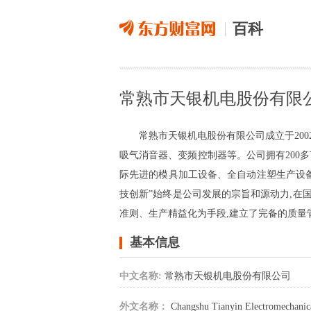
百科
常熟市天银机电股份有限
常熟市天银机电股份有限公司成立于20
吸气消音器、变频控制器等。公司拥有200
际先进的模具加工设备、全自动注塑生产设备
技创新”始终是公司发展的宗旨和源动力,在
准则、生产精益化为手段,建立了完备的质量管理体系
基本信息
中文名称:
常熟市天银机电股份有限公司
外文名称：
Changshu Tianyin Electromechanica