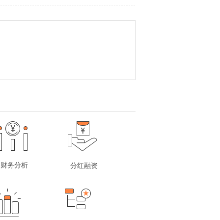
财务分析
分红融资