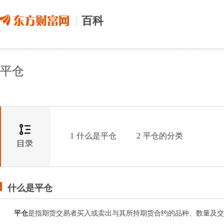
百科
平仓
1
什么是平仓
2
平仓的分类
什么是平仓
平仓
是指期货交易者买入或卖出与其所持期货合约的品种、数量及交