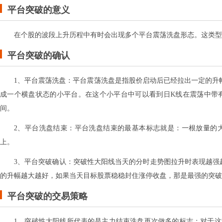
平台突破的意义
在个股的波段上升历程中有时会出现多个平台震荡洗盘形态。这类型
平台突破的确认
1、平台震荡洗盘：平台震荡洗盘是指股价启动后已经拉出一定的升
成一个横盘状态的小平台。在这个小平台中可以看到日K线在震荡中带有
间。
2、平台洗盘结束：平台洗盘结束的最基本标志就是：一根放量的
上。
3、平台突破确认：突破性大阳线当天的分时走势图拉升时表现越强越好
的升幅越大越好，如果当天目标股票稳稳封住涨停收盘，那是最强的突破
平台突破的交易策略
1、突破性大阳线所代表的是主力结束洗盘再次做多的标志：对于