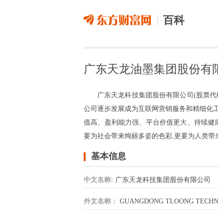
百科
广东天龙油墨集团股份有
广东天龙科技集团股份有限公司(股票代码:3
公司逐步发展成为互联网营销服务和精细化工
值高、盈利能力强、平台价值更大、持续健
要为社会带来绚丽多姿的色彩,更要为人类带
基本信息
中文名称:
广东天龙科技集团股份有限公司
外文名称：
GUANGDONG TLOONG TECHNO