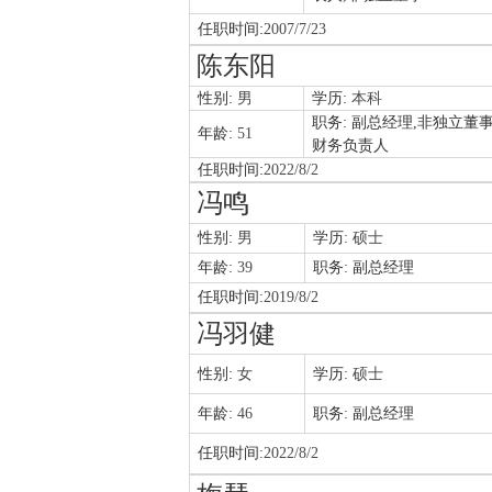
任职时间:
2007/7/23
陈东阳
性别:
男
学历:
本科
职务:
副总经理,非独立董事
年龄:
51
财务负责人
任职时间:
2022/8/2
冯鸣
性别:
男
学历:
硕士
年龄:
39
职务:
副总经理
任职时间:
2019/8/2
冯羽健
性别:
女
学历:
硕士
年龄:
46
职务:
副总经理
任职时间:
2022/8/2