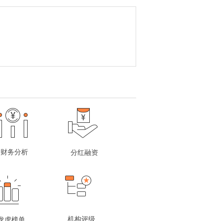
财务分析
分红融资
机构评级
龙虎榜单