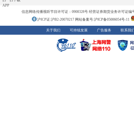
扫一扫下载
APP
信息网络传播视听节目许可证：0908328号 经营证券期货业务许可证编号：91310
沪ICP证:沪B2-20070217
网站备案号:沪ICP备05006054号-11
关于我们
可持续发展
广告服务
联系我