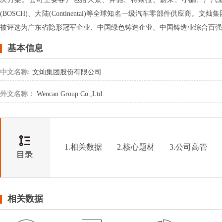
(BOSCH)、大陆(Continental)等全球知名一级汽车零部件供
被评选为广东省隐形冠军企业、中国绿色铸造企业、中国铸造业综合百强
基本信息
中文名称:
文灿集团股份有限公司
外文名称：
Wencan Group Co.,Ltd.
1.相关数据
2.核心题材
3.公司高管
相关数据