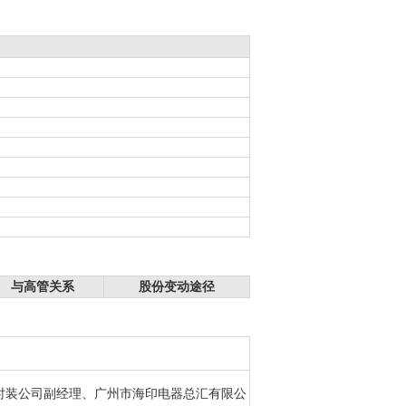
与高管关系
股份变动途径
观绿时装公司副经理、广州市海印电器总汇有限公