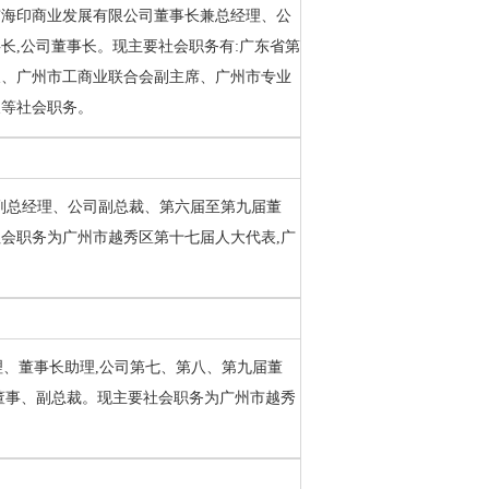
市海印商业发展有限公司董事长兼总经理、公
长,公司董事长。现主要社会职务有:广东省第
长、广州市工商业联合会副主席、广州市专业
长等社会职务。
事、副总经理、公司副总裁、第六届至第九届董
会职务为广州市越秀区第十七届人大代表,广
助理、董事长助理,公司第七、第八、第九届董
董事、副总裁。现主要社会职务为广州市越秀