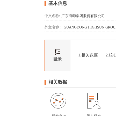
基本信息
中文名称:
广东海印集团股份有限公司
外文名称：
GUANGDONG HIGHSUN GROUP 
1.相关数据
2.核
相关数据