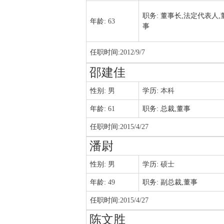
职务:
董事长,法定代表人,
年龄:
63
事
任职时间:
2012/9/7
邵建佳
性别:
男
学历:
本科
年龄:
61
职务:
总裁,董事
任职时间:
2015/4/27
潘尉
性别:
男
学历:
硕士
年龄:
49
职务:
副总裁,董事
任职时间:
2015/4/27
陈文胜