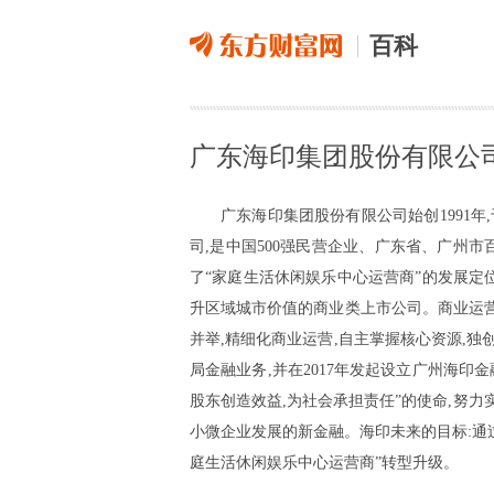
百科
广东海印集团股份有限公
广东海印集团股份有限公司始创1991年,
司,是中国500强民营企业、广东省、广州
了“家庭生活休闲娱乐中心运营商”的发展定位
升区域城市价值的商业类上市公司。商业运营
并举,精细化商业运营,自主掌握核心资源,
局金融业务,并在2017年发起设立广州海印
股东创造效益,为社会承担责任”的使命,努力
小微企业发展的新金融。海印未来的目标:通
庭生活休闲娱乐中心运营商”转型升级。