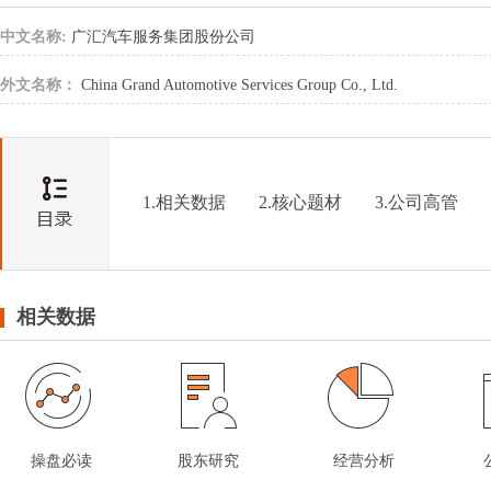
中文名称:
广汇汽车服务集团股份公司
外文名称：
China Grand Automotive Services Group Co., Ltd.
1.相关数据
2.核心题材
3.公司高管
相关数据
操盘必读
股东研究
经营分析