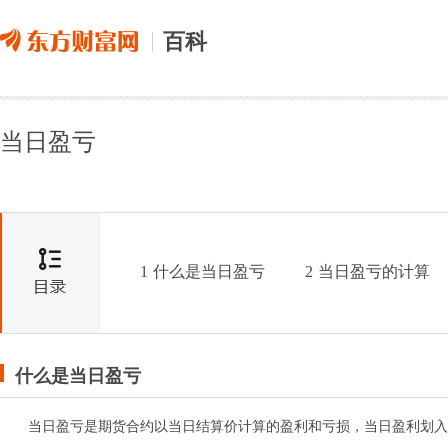
百科
当日盈亏
1
什么是当日盈亏
2
当日盈亏的计算
什么是当日盈亏
当日盈亏是期货合约以当日结算价计算的盈利和亏损，当日盈利划入