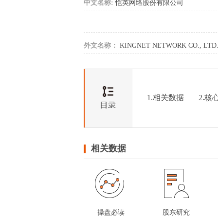
中文名称:
恺英网络股份有限公司
外文名称：
KINGNET NETWORK CO., LTD
1.相关数据
2.核
相关数据
操盘必读
股东研究