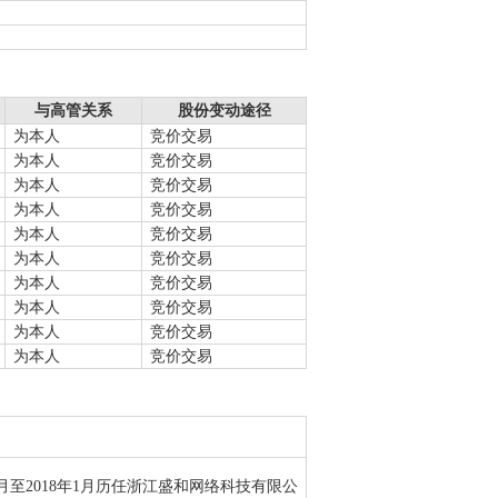
与高管关系
股份变动途径
为本人
竞价交易
为本人
竞价交易
为本人
竞价交易
为本人
竞价交易
为本人
竞价交易
为本人
竞价交易
为本人
竞价交易
为本人
竞价交易
为本人
竞价交易
为本人
竞价交易
7月至2018年1月历任浙江盛和网络科技有限公