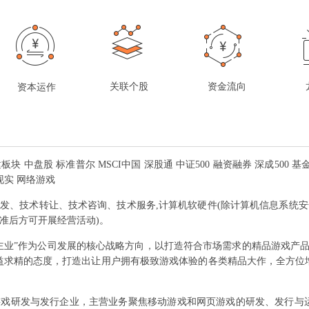
关联个股
资金流向
资本运作
建板块 中盘股 标准普尔 MSCI中国 深股通 中证500 融资融券 深成500 
现实 网络游戏
发、技术转让、技术咨询、技术服务,计算机软硬件(除计算机信息系统安
批准后方可开展经营活动)。
主业”作为公司发展的核心战略方向，以打造符合市场需求的精品游戏产品
益求精的态度，打造出让用户拥有极致游戏体验的各类精品大作，全方位
戏研发与发行企业，主营业务聚焦移动游戏和网页游戏的研发、发行与运