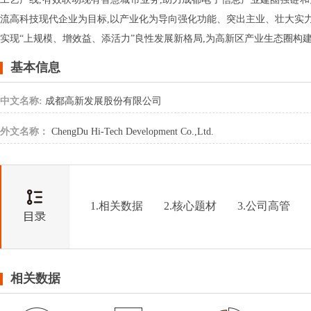
流高科技现代企业为目标,以产业化为导向强化功能、突出主业、壮大实力,
实现“上规模、增效益、添活力”良性发展新格局,为高新区产业生态圈构
基本信息
中文名称:
成都高新发展股份有限公司
外文名称：
ChengDu Hi-Tech Development Co.,Ltd.
1.相关数据
2.核心题材
3.公司高管
相关数据