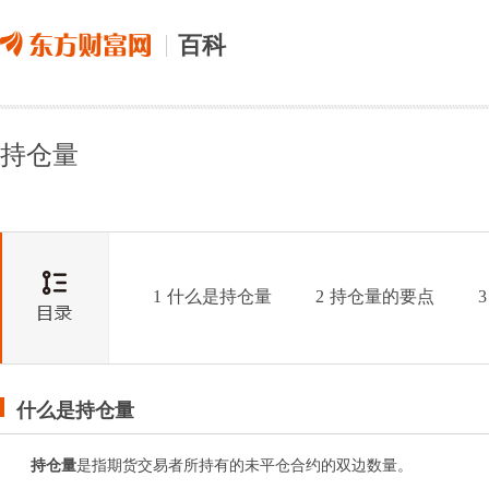
百科
持仓量
1
什么是持仓量
2
持仓量的要点
3
什么是持仓量
持仓量
是指期货交易者所持有的未平仓合约的双边数量。