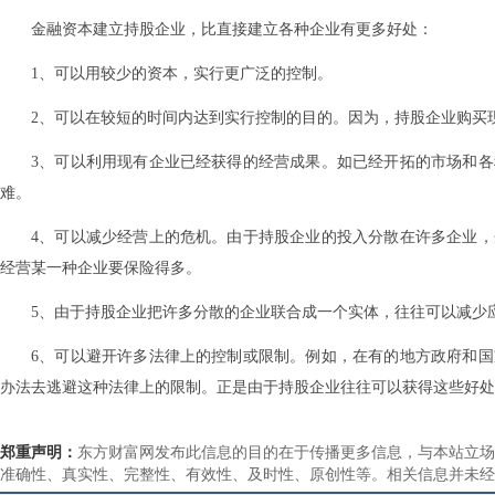
金融资本建立持股企业，比直接建立各种企业有更多好处：
1、可以用较少的资本，实行更广泛的控制。
2、可以在较短的时间内达到实行控制的目的。因为，持股企业购买
3、可以利用现有企业已经获得的经营成果。如已经开拓的市场和
难。
4、可以减少经营上的危机。由于持股企业的投入分散在许多企业
经营某一种企业要保险得多。
5、由于持股企业把许多分散的企业联合成一个实体，往往可以减少
6、可以避开许多法律上的控制或限制。例如，在有的地方政府和
办法去逃避这种法律上的限制。正是由于持股企业往往可以获得这些好
郑重声明：
东方财富网发布此信息的目的在于传播更多信息，与本站立场
准确性、真实性、完整性、有效性、及时性、原创性等。相关信息并未经