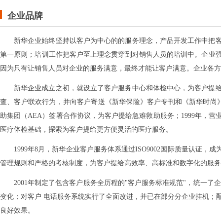
企业品牌
新华企业始终坚持以客户为中心的的服务理念，产品开发工作中把
第一原则；培训工作把客户至上理念贯穿到对销售人员的培训中。企业
因为只有让销售人员对企业的服务满意，最终才能让客户满意。企业各方
新华企业成立之初，就设立了客户服务中心和体检中心，为客户提
查、客户联欢行为，并向客户寄送《新华保险》客户专刊和《新华时尚》
助集团（AEA）签署合作协议，为客户提给急难救助服务；1999年，
医疗体检基础，探索为客户提给更方便灵活的医疗服务。
1999年8月，新华企业客户服务体系通过ISO9002国际质量认证，
管理规则和严格的考核制度，为客户提给高效率、高标准和数字化的服务
2001年制定了包含客户服务全历程的"客户服务标准规范"，统一
变化；对客户 电话服务系统实行了全面改进，并已在部分分企业挂机；配
良好效果。