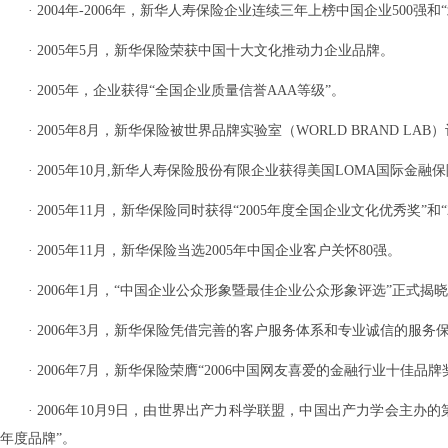
· 2004年-2006年，新华人寿保险企业连续三年上榜中国企业500强
· 2005年5月，新华保险荣获中国十大文化推动力企业品牌。
· 2005年，企业获得“全国企业质量信誉AAA等级”。
· 2005年8月，新华保险被世界品牌实验室（WORLD BRAND LAB）
· 2005年10月,新华人寿保险股份有限企业获得美国LOMA国际
· 2005年11月，新华保险同时获得“2005年度全国企业文化优秀奖
· 2005年11月，新华保险当选2005年中国企业客户关怀80强。
· 2006年1月，“中国企业公众形象暨最佳企业公众形象评选”正式揭
· 2006年3月，新华保险凭借完善的客户服务体系和专业诚信的服
· 2006年7月，新华保险荣膺“2006中国网友喜爱的金融行业十佳品牌
· 2006年10月9日，由世界出产力科学联盟，中国出产力学会主办
年度品牌”。