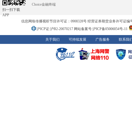
Choice金融终端
扫一扫下载
APP
信息网络传播视听节目许可证：0908328号 经营证券期货业务许可证编号：91310
沪ICP证:沪B2-20070217
网站备案号:沪ICP备05006054号-11
关于我们
可持续发展
广告服务
联系我