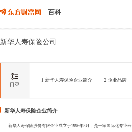
百科
新华人寿保险公司
1
新华人寿保险企业简介
2
企业品牌
新华人寿保险企业简介
新华人寿保险股份有限企业成立于1996年8月，是一家国际化专