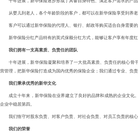
十年进展，新华保险逐步形成了具备自身特色、满足客户需求的产品
从婴儿到老人，各个年龄阶段的客户，都可以在新华保险享受到养老
客户可以通过新华保险的代理人、银行、邮政等购买适合自身需要的
新华保险分红产品特有的英式保额分红方式，能够让客户享有年度红
我们拥有一支高素质、负责任的团队
十年进展，新华保险凝聚和培养了一大批高素质、负责任的核心骨干队
营管理，把新华保险打造成为国内优秀的保险企业；我们通过专业、负责
我们秉承优秀的新华文化
成立十年来，新华保险在业界建立了良好的品牌和成熟的企业文化。
企业中稳居第四。
我们恪守对股东负责、对客户负责、对社会负责、对员工负责的核心
我们的荣誉