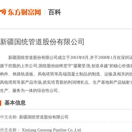
百科
新疆国统管道股份有限公司
新疆国统管道股份有限公司成立于2001年8月,并于2008年1月在深圳
旗下控股的上市公司,国统股份始终坚守“凝聚坚强,创造卓越”的核心价值
构件、铁路轨道板、风电塔筒等高端混凝土制品的制造、运输及相关的技
风电塔筒等新产品市场,抓实培育新的利润增长点。生产基地和产品辐射
生产、服务为一体的综合性公司。
基本信息
中文名称:
新疆国统管道股份有限公司
外文名称：
Xinjiang Guotong Pipeline Co.,Ltd.