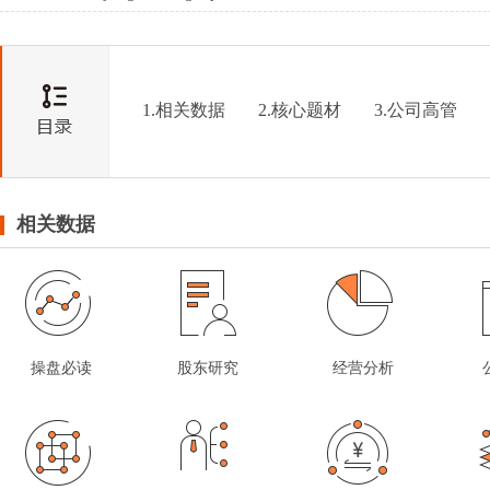
1.相关数据
2.核心题材
3.公司高管
相关数据
操盘必读
股东研究
经营分析