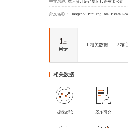
中文名称:
杭州滨江房产集团股份有限公司
外文名称：
Hangzhou Binjiang Real Estate Gro
1.相关数据
2.核
相关数据
操盘必读
股东研究