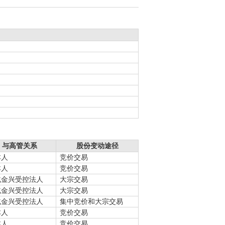
与高管关系
股份变动途径
本人
竞价交易
本人
竞价交易
戚金兴受控法人
大宗交易
戚金兴受控法人
大宗交易
戚金兴受控法人
集中竞价和大宗交易
本人
竞价交易
本人
竞价交易