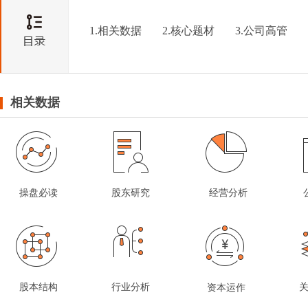
1.相关数据
2.核心题材
3.公司高管
相关数据
操盘必读
股东研究
经营分析
股本结构
行业分析
资本运作