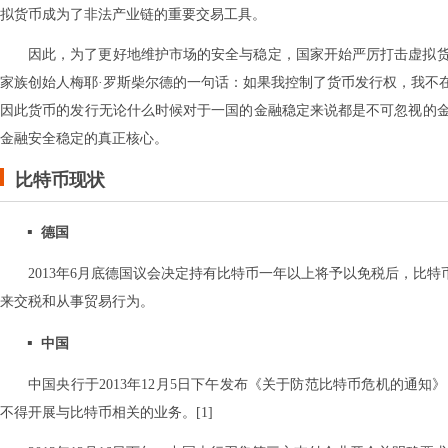
拟货币成为了非法产业链的重要交易工具。
因此，为了更好地维护市场的安全与稳定，国家开始严厉打击虚拟
家族创始人梅耶·罗斯柴尔德的一句话：如果我控制了货币发行权，我不
因此货币的发行无论什么时候对于一国的金融稳定来说都是不可忽视的
金融安全稳定的真正核心。
比特币现状
德国
2013年6月底德国议会决定持有比特币一年以上将予以免税后，比
来交税和从事贸易行为。
中国
中国央行于2013年12月5日下午发布《关于防范比特币危机的通
不得开展与比特币相关的业务。[1]