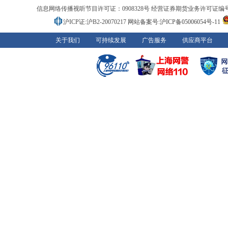
信息网络传播视听节目许可证：0908328号 经营证券期货业务许可证编号：91310
沪ICP证:沪B2-20070217
网站备案号:沪ICP备05006054号-11
关于我们
可持续发展
广告服务
供应商平台