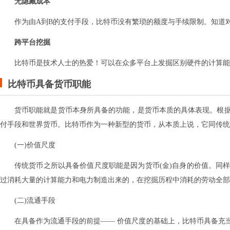
无隐藏成本
作为由A到B的支付手段，比特币没有繁琐的额度与手续限制。知道
跨平台挖掘
比特币是技术人士的热爱！可以在众多平台上发掘区别硬件的计算能
比特币具备货币职能
货币职能就是货币本身所具备的功能，是货币本质的具体表现。根
付手段和世界货币。比特币作为一种新型的货币，从本质上说，它同传统
(一)价值尺度
传统货币之所以具备价值尺度职能是因为货币(金)自身的价值。同
过消耗大量的计算能力和电力制造出来的，在挖掘历程中消耗的劳动全部
(二)流通手段
在具备作为流通手段的前提—— 价值尺度的基础上，比特币具备充