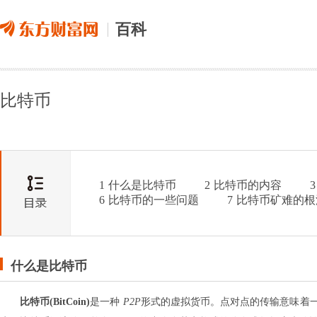
百科
比特币
1
什么是比特币
2
比特币的内容
3
6
比特币的一些问题
7
比特币矿难的根
什么是比特币
比特币(BitCoin)
是一种
P2P
形式的虚拟货币。点对点的传输意味着