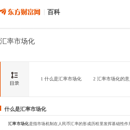
百科
汇率市场化
1
什么是汇率市场化
2
汇率市场化的意
什么是汇率市场化
汇率市场化
是指市场机制在人民币汇率的形成历程里发挥基础性作