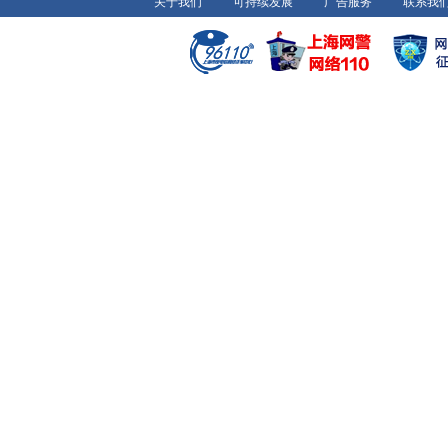
关于我们
可持续发展
广告服务
联系我