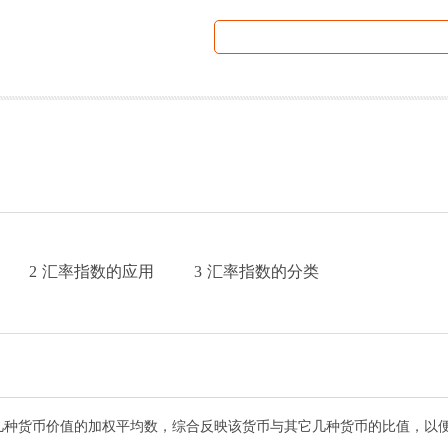
2
汇率指数的应用
3
汇率指数的分类
几种货币价值的加权平均数，综合反映该货币与其它几种货币的比值，以