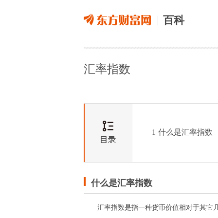
百科
汇率指数
1
什么是汇率指数
什么是汇率指数
汇率指数是指一种货币价值相对于其它