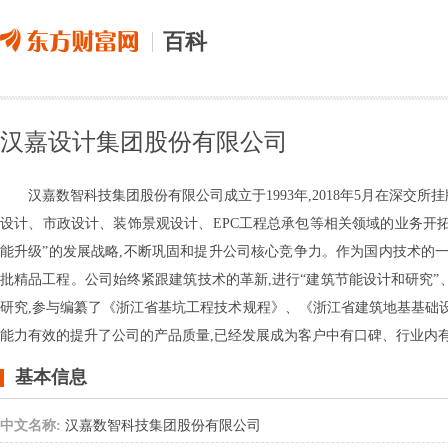
百科
汉嘉设计集团股份有限公司
汉嘉数智科技集团股份有限公司成立于1993年,2018年5月在深
设计、市政设计、装饰景观设计、EPC工程总承包等相关领域的业务开
能升级”的发展战略,不断巩固和提升公司核心竞争力。作为国内技术的一
批精品工程。公司始终紧跟建筑技术的革新,进行“建筑节能设计和研究”
研究,参与编纂了《浙江省基坑工程技术规程》、《浙江省建筑地基基础
能力有效的提升了公司的产品质量,已经发展成为客户中有口碑、行业内
基本信息
中文名称:
汉嘉数智科技集团股份有限公司