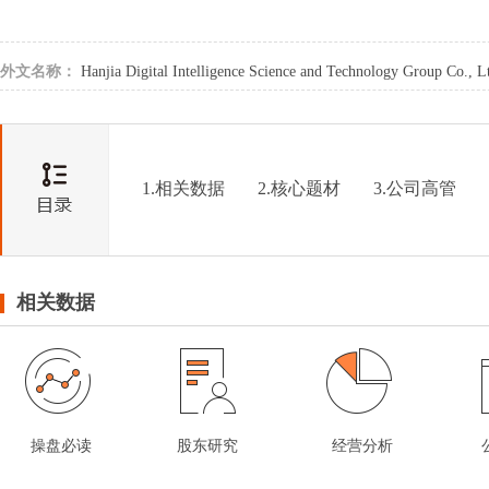
外文名称：
Hanjia Digital Intelligence Science and Technology Group Co., L
1.相关数据
2.核心题材
3.公司高管
相关数据
操盘必读
股东研究
经营分析