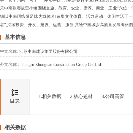
乐中南张謇故里小镇围绕文旅、教育、农业、康养、商业、工业“六位一
镇以中南珂缔缘足球为载体,打造集文化体育、活力运动、休闲生活于一
者”,持续投资、开发、建设、运营、服务,共绘中国城乡高质量发展绚丽
基本信息
中文名称:
江苏中南建设集团股份有限公司
外文名称：
Jiangsu Zhongnan Construction Group Co.,Ltd.
1.相关数据
2.核心题材
3.公司高管
相关数据