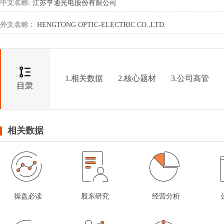
中文名称:
江苏亨通光电股份有限公司
外文名称：
HENGTONG OPTIC-ELECTRIC CO.,LTD.
1.相关数据
2.核心题材
3.公司高管
相关数据
操盘必读
股东研究
经营分析