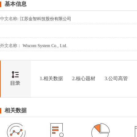
基本信息
中文名称:
江苏金智科技股份有限公司
外文名称：
Wiscom System Co., Ltd.
1.相关数据
2.核心题材
3.公司高管
相关数据