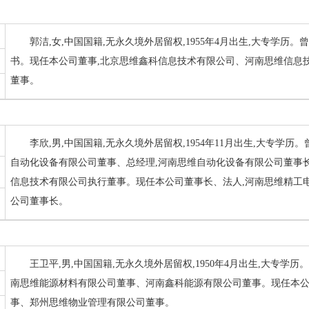
郭洁,女,中国国籍,无永久境外居留权,1955年4月出生,大专学
书。现任本公司董事,北京思维鑫科信息技术有限公司、河南思维信息
董事。
李欣,男,中国国籍,无永久境外居留权,1954年11月出生,大专学
自动化设备有限公司董事、总经理,河南思维自动化设备有限公司董事
信息技术有限公司执行董事。现任本公司董事长、法人,河南思维精工
公司董事长。
王卫平,男,中国国籍,无永久境外居留权,1950年4月出生,大专
南思维能源材料有限公司董事、河南鑫科能源有限公司董事。现任本
事、郑州思维物业管理有限公司董事。