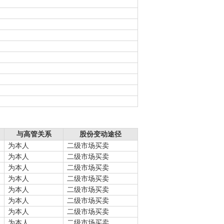
与高管关系
股份变动途径
为本人
二级市场买卖
为本人
二级市场买卖
为本人
二级市场买卖
为本人
二级市场买卖
为本人
二级市场买卖
为本人
二级市场买卖
为本人
二级市场买卖
为本人
二级市场买卖