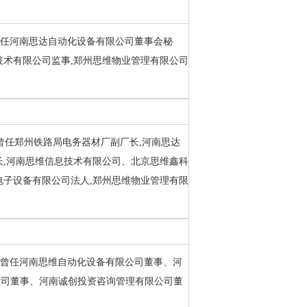
历。曾任河南思达自动化设备有限公司董事会秘
技术有限公司监事,郑州思维物业管理有限公司
历。曾任郑州铁路局电务器材厂副厂长,河南思达
长,河南思维信息技术有限公司、北京思维鑫科
电子设备有限公司法人,郑州思维物业管理有限
学历。曾任河南思维自动化设备有限公司董事、河
公司董事、河南诚创投资咨询管理有限公司董