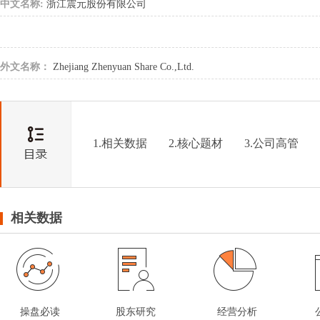
中文名称:
浙江震元股份有限公司
外文名称：
Zhejiang Zhenyuan Share Co.,Ltd.
1.相关数据
2.核心题材
3.公司高管
相关数据
操盘必读
股东研究
经营分析