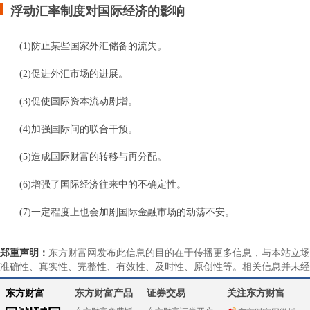
浮动汇率制度对国际经济的影响
(1)防止某些国家外汇储备的流失。
(2)促进外汇市场的进展。
(3)促使国际资本流动剧增。
(4)加强国际间的联合干预。
(5)造成国际财富的转移与再分配。
(6)增强了国际经济往来中的不确定性。
(7)一定程度上也会加剧国际金融市场的动荡不安。
郑重声明：
东方财富网发布此信息的目的在于传播更多信息，与本站立场
准确性、真实性、完整性、有效性、及时性、原创性等。相关信息并未经
东方财富
东方财富产品
证券交易
关注东方财富