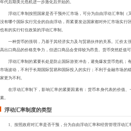
年代后期美元危机进一步激化后开始的。
浮动汇率制按照国家是否干预外汇市场，可分为自由浮动汇率制（又
没有哪个国际实行完全的自由浮动，而紧要发达国家都对外汇市场实行
也有的实行钉住政策的浮动汇率制。
一种货币的强弱，乃基于其经济实力及与贸易伙伴的关系。汇价太
高出口商品的价格竞争力，但进口商品会变得较为昂贵。货币突然贬值可
浮动汇率制的紧要长处是防止国际游资冲击，避免爆发货币危机；
市场波动，不利于长期国际贸易和国际投入的实行；不利于金融市场的
家更为不利。
在浮动汇率制下，影响汇率的紧要因素有：货币本身代表的价值、
素。
浮动汇率制度的类型
1、按照政府对汇率是否干预，分为自由浮动汇率和经营管理浮动汇