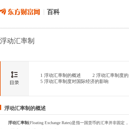
百科
浮动汇率制
1
浮动汇率制的概述
2
浮动汇率制度的
5
浮动汇率制度对国际经济的影响
浮动汇率制的概述
浮动汇率制
(Floating Exchange Rates)是指一国货