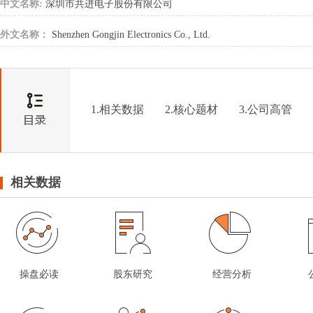
中文名称:
深圳市共进电子股份有限公司
外文名称：
Shenzhen Gongjin Electronics Co., Ltd.
1.相关数据
2.核心题材
3.公司高管
相关数据
操盘必读
股东研究
经营分析