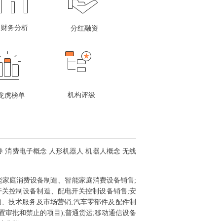
财务分析
分红融资
机构评级
龙虎榜单
券 消费电子概念 人形机器人 机器人概念 无线
能家庭消费设备制造、智能家庭消费设备销售;
开关控制设备制造、配电开关控制设备销售;安
、技术服务及市场营销;汽车零部件及配件制
置审批和禁止的项目);普通货运;移动通信设备