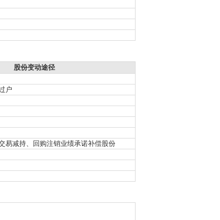
股份变动途径
过户
交易减持、回购注销业绩承诺补偿股份