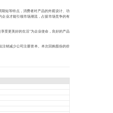
周期短等特点，消费者对产品的外观设计、功
的企业才能引领市场潮流，占据市场竞争的有
类享受更美好的生活”为企业使命，良好的产品
,依法注销减少公司注册资本。本次回购股份的价