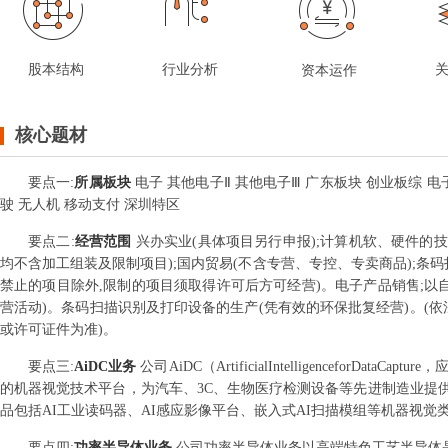
股本结构
行业分析
资本运作
核心题材
要点
一
:
所属板块
电子 其他电子Ⅱ 其他电子Ⅲ 广东板块 创业板综 电
驶 无人机 移动支付 深圳特区
要点
二
:
经营范围
兴办实业(具体项目另行申报);计算机软、硬件的
均不含加工组装及限制项目);国内贸易(不含专营、专控、专卖商品);条
禁止的项目除外,限制的项目须取得许可后方可经营)。电子产品销售;以
营活动)。条码扫描识别及打印设备的生产(凭有效的环保批复经营)。(
或许可证件为准)。
要点
三
:
AiDC业务
公司AiDC（ArtificialIntelligencefo
的机器视觉技术平台，为汽车、3C、生物医疗检测设备等先进制造业提
品包括AI工业读码器、AI感应影像平台、嵌入式AI扫描模组等机器视觉
要点
四
:
功率半导体业务
公司功率半导体业务以高端特色工艺半导体