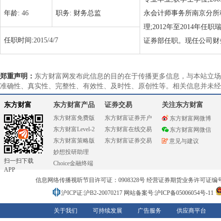
年龄:
46
职务:
财务总监
永会计师事务所南京分所税
理;2012年至2014年
任职时间:
2015/4/7
证券部任职。现任公司财
郑重声明：
东方财富网发布此信息的目的在于传播更多信息，与本站立场
准确性、真实性、完整性、有效性、及时性、原创性等。相关信息并未经
东方财富
东方财富产品
证券交易
关注东方财富
东方财富免费版
东方财富证券开户
东方财富网微博
东方财富Level-2
东方财富在线交易
东方财富网微信
东方财富策略版
东方财富证券交易
意见与建议
妙想投研助理
扫一扫下载
Choice金融终端
APP
信息网络传播视听节目许可证：0908328号 经营证券期货业务许可证编号：91310
沪ICP证:沪B2-20070217
网站备案号:沪ICP备05006054号-11
关于我们
可持续发展
广告服务
供应商平台