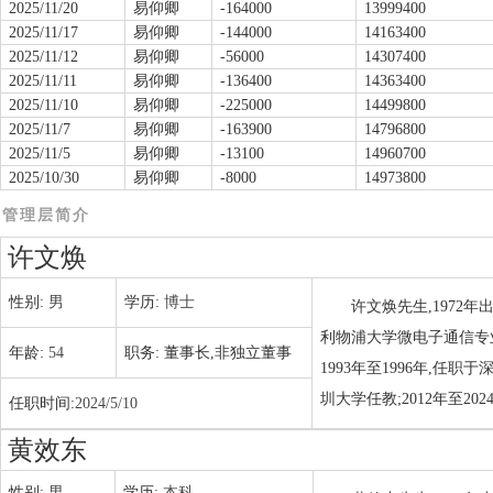
2025/11/20
易仰卿
-164000
13999400
2025/11/17
易仰卿
-144000
14163400
2025/11/12
易仰卿
-56000
14307400
2025/11/11
易仰卿
-136400
14363400
2025/11/10
易仰卿
-225000
14499800
2025/11/7
易仰卿
-163900
14796800
2025/11/5
易仰卿
-13100
14960700
2025/10/30
易仰卿
-8000
14973800
管理层简介
许文焕
性别:
男
学历:
博士
许文焕先生,1972年
利物浦大学微电子通信专业
年龄:
54
职务:
董事长,非独立董事
1993年至1996年,任职
圳大学任教;2012年至2
任职时间:
2024/5/10
黄效东
性别:
男
学历:
本科