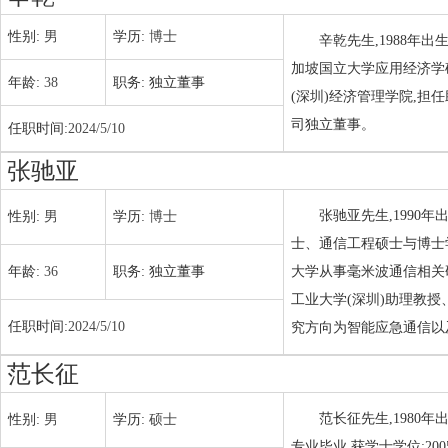
性别:
男
学历:
博士
辛乾先生,1988年出
加坡国立大学应用经济学硕
年龄:
38
职务:
独立董事
(深圳)经济管理学院,担
司独立董事。
任职时间:
2024/5/10
张驰亚
张驰亚先生,1990
性别:
男
学历:
博士
士、通信工程硕士与博士学
年龄:
36
职务:
独立董事
大学从事毫米波通信相关研
工业大学(深圳)助理教授
任职时间:
2024/5/10
究方向为智能应急通信以
范长征
范长征先生,1980
性别:
男
学历:
硕士
专业毕业,获学士学位;20