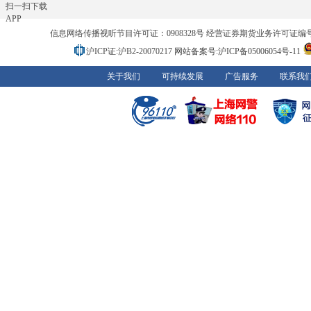
扫一扫下载
APP
信息网络传播视听节目许可证：0908328号 经营证券期货业务许可证编号：91310
沪ICP证:沪B2-20070217
网站备案号:沪ICP备05006054号-11
关于我们
可持续发展
广告服务
联系我