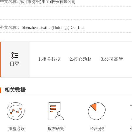
中文名称:
深圳市纺织(集团)股份有限公司
外文名称：
Shenzhen Textile (Holdings) Co.,Ltd.
1.相关数据
2.核心题材
3.公司高管
相关数据
操盘必读
股东研究
经营分析