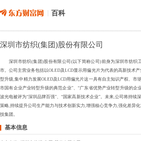
百科
深圳市纺织(集团)股份有限公司
深圳市纺织(集团)股份有限公司(以下简称公司)前身为深圳市纺织工业公
市。公司主营业务包括以OLED及LCD显示用偏光片为代表的高新技术
型升级,集中精力发展OLED及LCD用偏光片这一具有自主知识产权、市
市国有企业产业转型升级的典范企业”、“广东省优势产业转型升级的企业”
波光电被评为“深圳品牌百强”、“国家高新技术企业”。未来,公司将持
策略,持续提升公司生产能力与技术创新实力,增强核心竞争力,强化差异
技集团。
基本信息