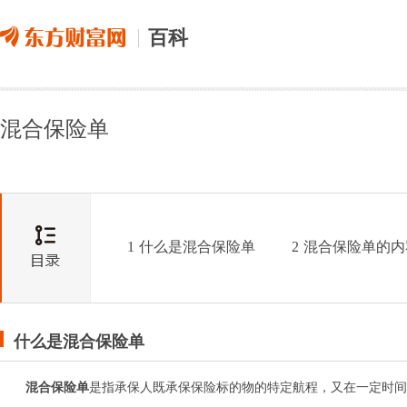
百科
混合保险单
1
什么是混合保险单
2
混合保险单的内
什么是混合保险单
混合保险单
是指承保人既承保保险标的物的特定航程，又在一定时间