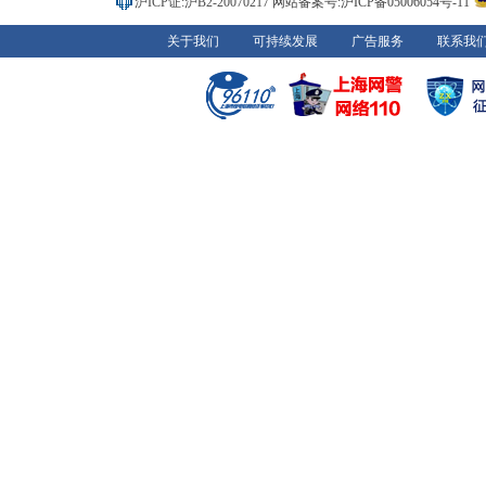
沪ICP证:沪B2-20070217
网站备案号:沪ICP备05006054号-11
关于我们
可持续发展
广告服务
联系我