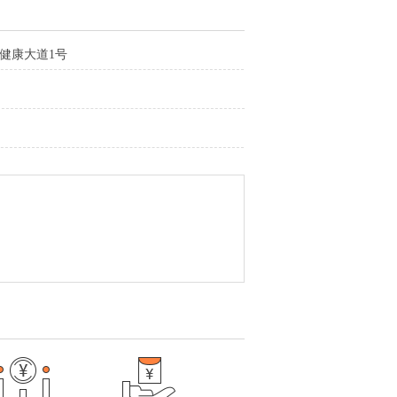
健康大道1号