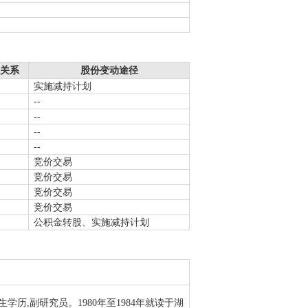
关系
股份变动途径
实施减持计划
--
--
--
--
竞价交易
竞价交易
竞价交易
竞价交易
公积金转股、实施减持计划
生学历,副研究员。1980年至1984年就读于湖