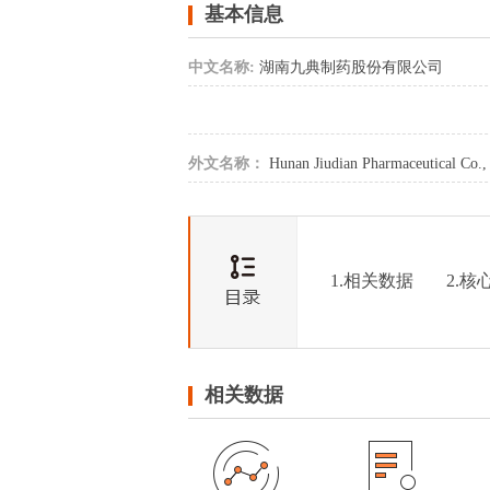
基本信息
中文名称:
湖南九典制药股份有限公司
外文名称：
Hunan Jiudian Pharmaceutical Co.,
1.相关数据
2.核
相关数据