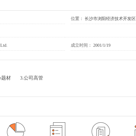
位置：
长沙市浏阳经济技术开发区
 Ltd.
成立时间：
2001/1/19
心题材
3.公司高管