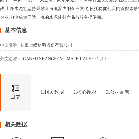
战,上峰水泥将坚持秉承富有凝聚力的企业文化,依托稳健扎实的管控体系
企业,力争成为国际一流的水泥建材产品与服务提供商。
基本信息
中文名称:
甘肃上峰材料股份有限公司
外文名称：
GANSU SHANGFENG MATERIALS CO., LTD.
1.相关数据
2.核心题材
3.公司高管
相关数据