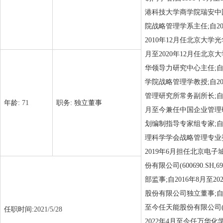
港科技大学商学院瑞安中国
院战略管理学系主任;自20
2010年12月任北京大学
月至2020年12月任北京
华领导力研究中心主任;自
学院战略管理学教授;自2
管理研究所常务副所长;自
年龄:
71
职务:
独立董事
月至今兼任中国企业管理
划编制指导专家组专家;自
理科学学会战略管理专业委
2019年6月担任北京电子城
份有限公司(600690.SH,
部监事;自2016年8月至2
股份有限公司独立董事;自20
至今任天能股份有限公司(6
任职时间:
2021/5/28
2022年4月至今任万华化