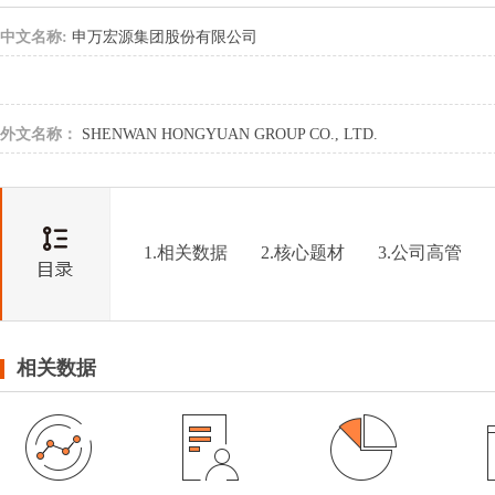
中文名称:
申万宏源集团股份有限公司
外文名称：
SHENWAN HONGYUAN GROUP CO., LTD.
1.相关数据
2.核心题材
3.公司高管
相关数据