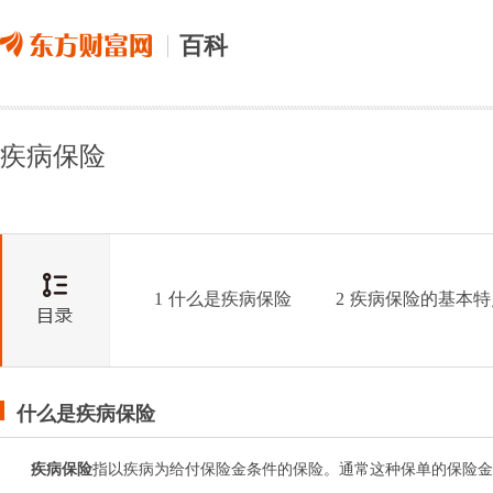
百科
疾病保险
1
什么是疾病保险
2
疾病保险的基本特
什么是疾病保险
疾病保险
指以疾病为给付保险金条件的保险。通常这种保单的保险金