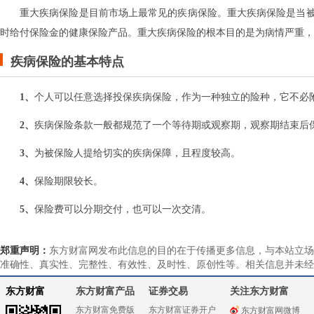
重大疾病保险是目前市场上最常见的疾病保险。重大疾病保险是当
时给付保险金的健康保险产品。重大疾病保险的根本目的是为病情严重，
疾病保险的基本特点
1、
个人可以任意选择投保疾病保险，作为一种独立的险种，它不必
2、
疾病保险条款一般都规范了一个等待期或观察期，观察期结束后
3、
为被保险人提给切实的疾病保障，且程度较高。
4、
保险期限较长。
5、
保险费可以分期交付，也可以一次交清。
郑重声明：
东方财富网发布此信息的目的在于传播更多信息，与本站立场
准确性、真实性、完整性、有效性、及时性、原创性等。相关信息并未经
东方财富
东方财富产品
证券交易
关注东方财富
东方财富免费版
东方财富证券开户
东方财富网微博