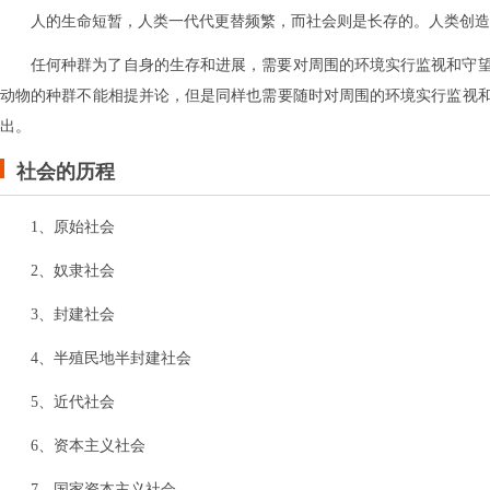
人的生命短暂，人类一代代更替频繁，而社会则是长存的。人类创造
任何种群为了自身的生存和进展，需要对周围的环境实行监视和守
动物的种群不能相提并论，但是同样也需要随时对周围的环境实行监视
出。
社会的历程
1、原始社会
2、奴隶社会
3、封建社会
4、半殖民地半封建社会
5、近代社会
6、资本主义社会
7、国家资本主义社会