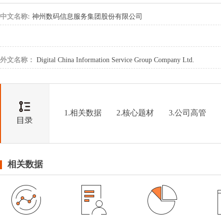
中文名称:
神州数码信息服务集团股份有限公司
外文名称：
Digital China Information Service Group Company Ltd.
1.相关数据
2.核心题材
3.公司高管
相关数据