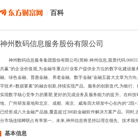
百科
神州数码信息服务股份有限公司
神州数码信息服务集团股份有限公司(简称:神州信息,股票代码:0005
共赢”的企业价值观,为金融等重点行业客户提供全方位的数字化建设服
融、绿色金融、普惠金融、养老金融、数字金融”金融五篇大文章为方向,
字技术+数据要素”的融合创新,持续实现产品、服务的创新迭代,为银行
实现数字核心竞争力的重塑,更好的完成业务及服务能力的提升。在科技
地、广州研发基地和北京、成都、南京、威海四大研发中心在内的“2院+
已经形成八大金融产品族,覆盖超过300款金融软件解决方案产品。同时,
分市场连续蝉联占有率第一。未来,神州信息将坚持以理念领先、技术领先
基本信息