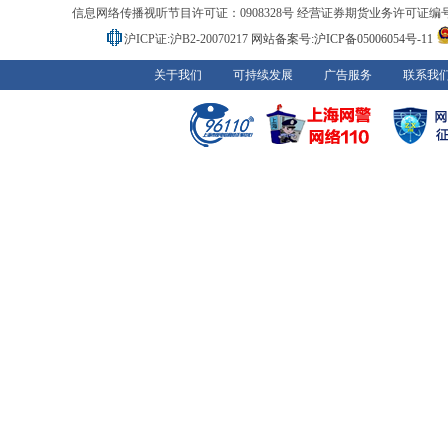
信息网络传播视听节目许可证：0908328号 经营证券期货业务许可证编号：91310
沪ICP证:沪B2-20070217
网站备案号:沪ICP备05006054号-11
关于我们
可持续发展
广告服务
联系我