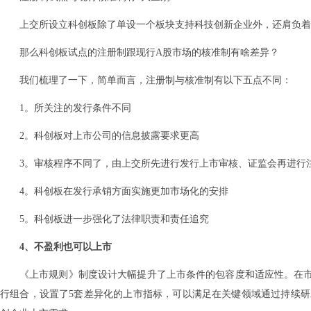
上交所设立科创板除了单设一个板块支持科技创新企业外，还肩负着
那么科创板试点的注册制跟现行A股市场的核准制有啥差异？
我们梳理了一下，简单而言，注册制与核准制有以下五点不同：
1。所关注的发行条件不同
2。科创板对上市公司的信息披露要求更高
3。审核程序不同了，由上交所先进行发行上市审核、证监会再进行
4。科创板在发行承销方面实施更加市场化的安排
5。科创板进一步强化了法律职责和责任追究
4、不盈利也可以上市
《上市规则》制度设计大幅提升了上市条件的包容度和适应性。在市
行组合，设置了5套差异化的上市指标，可以满足在关键领域通过持续