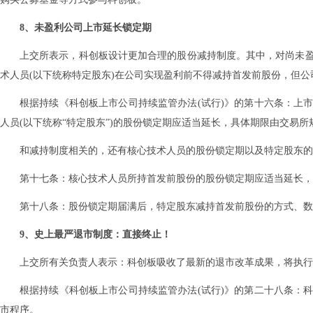
8、未盈利公司上市延长锁定期
上交所表示，科创板设计更加合理的股份减持制度。其中，对尚未
术人员(以下统称特定股东)在公司实现盈利前不得减持首发前股份，但公
根据持续《科创板上市公司持续监管办法(试行)》的第十六条：上
人员(以下统称“特定股东”)的股份锁定期应适当延长，具体期限由交易所
和减持制度相关的，还有核心技术人员的股份锁定期以及特定股东的
第十七条：核心技术人员所持首发前股份的股份锁定期应适当延长，
第十八条：股份锁定期届满后，特定股东减持首发前股份的方式、数
9、史上最严退市制度：直接终止！
上交所有关负责人表示：科创板吸收了最新的退市改革成果，将执行
根据持续《科创板上市公司持续监管办法(试行)》的第二十八条：
市程序。