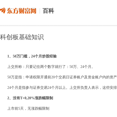
百科
科创板基础知识
1、50万门槛，24个月炒股经验
上交所称：只要记住两个数字就行了：50万、24个月。
50万是指：申请权限开通前20个交易日证券账户及资金账户内的资
24个月是指参与证券交易24个月以上。上交所负责人表示，这些安
2、没有T+0,20%涨跌幅限制
上市前5天，无涨跌幅限制