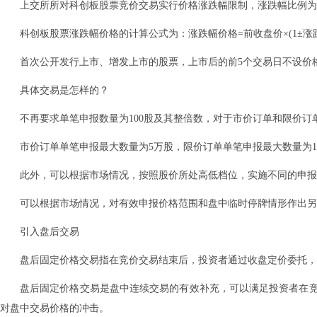
上交所所对科创板股票竞价交易实行价格涨跌幅限制，涨跌幅比例为2
科创板股票涨跌幅价格的计算公式为：涨跌幅价格=前收盘价×(1±涨
首次公开发行上市、增发上市的股票，上市后的前5个交易日不设价
具体交易是怎样的？
不再要求单笔申报数量为100股及其整倍数，对于市价订单和限价订
市价订单单笔申报最大数量为5万股，限价订单单笔申报最大数量为1
此外，可以根据市场情况，按照股价所处高低档位，实施不同的申报
可以根据市场情况，对有效申报价格范围和盘中临时停牌情形作出另
引入盘后交易
盘后固定价格交易指在竞价交易结束后，投资者通过收盘定价委托，
盘后固定价格交易是盘中连续交易的有效补充，可以满足投资者在
对盘中交易价格的冲击。