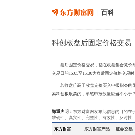
百科
科创板盘后固定价格交易
盘后固定价格交易，指在收盘集合竞价
交易日的15:05至15:30为盘后固定价格交易
若收盘价高于收盘定价买入申报指令的
卖科创板股票的，单笔申报数量应当不小于 2
郑重声明：
东方财富网发布此信息的目的在
准确性、真实性、完整性、有效性、及时性
东方财富
东方财富产品
证券交易