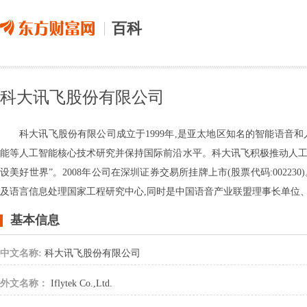
百科
科大讯飞股份有限公司
科大讯飞股份有限公司成立于1999年,是亚太地区知名的智能语音
能等人工智能核心技术研究并保持国际前沿水平。科大讯飞积极推动人工智
设美好世界”。2008年公司在深圳证券交易所挂牌上市(股票代码:002
及语言信息处理国家工程研究中心,同时是中国语音产业联盟理事长单位
基本信息
中文名称:
科大讯飞股份有限公司
外文名称：
Iflytek Co.,Ltd.