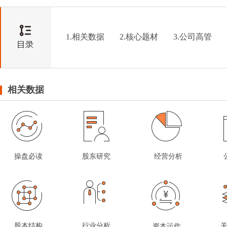
1.相关数据
2.核心题材
3.公司高管
相关数据
操盘必读
股东研究
经营分析
股本结构
行业分析
资本运作