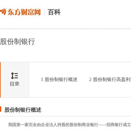
百科
股份制银行
1
股份制银行概述
2
股份制银行高盈利
股份制银行概述
我国第一家完全由企业法人持股的股份制商业银行——招商银行成立于