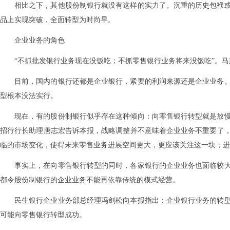
相比之下，其他股份制银行就没有这样的实力了。沉重的历史包袱
品上实现突破，全面转型为时尚早。
企业业务的角色
“不抓批发银行业务现在没饭吃；不抓零售银行业务将来没饭吃”。
目前，国内的银行还都是企业银行，紧要的利润来源还是企业业务
型根本没法实行。
现在，有的股份制银行似乎存在这种倾向：向零售银行转型就是放
招行行长助理唐志宏告诉本报，战略调整并不意味着企业业务不重要了
临的市场变化，使得未来零售业务进展空间更大，更应该关注这一块；进
事实上，在向零售银行转型的同时，各家银行的企业业务也面临较
都令股份制银行的企业业务不能再依靠传统的模式经营。
民生银行企业业务部总经理冯剑松向本报指出：企业银行业务的转
可能向零售银行转型成功。