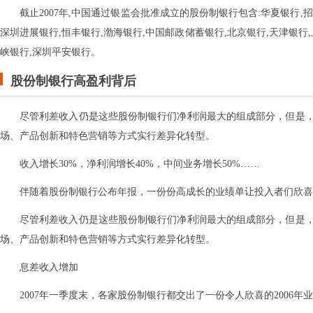
截止2007年,中国通过银监会批准成立的股份制银行包含:华夏银行,招
深圳进展银行,恒丰银行,渤海银行,中国邮政储蓄银行,北京银行,天津银行,
峡银行,深圳平安银行。
股份制银行高盈利背后
尽管利差收入仍是这些股份制银行们净利润最大的组成部分，但是，
场、产品创新和特色营销等方式实行差异化转型。
收入增长30%，净利润增长40%，中间业务增长50%……
伴随着股份制银行公布年报，一份份高成长的业绩单让投入者们欣喜
尽管利差收入仍是这些股份制银行们净利润最大的组成部分，但是，
场、产品创新和特色营销等方式实行差异化转型。
息差收入增加
2007年一季度末，各家股份制银行都交出了一份令人欣喜的2006年