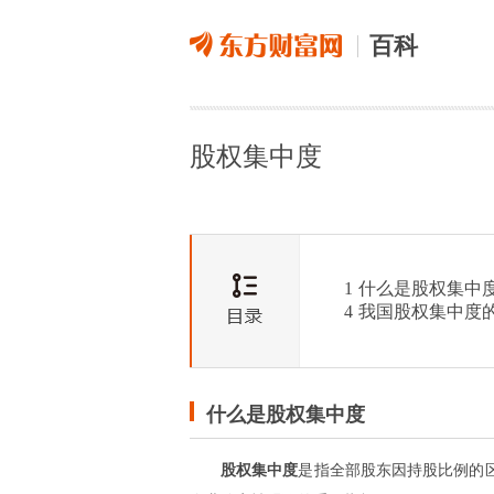
百科
股权集中度
1
什么是股权集中
4
我国股权集中度
什么是股权集中度
股权集中度
是指全部股东因持股比例的