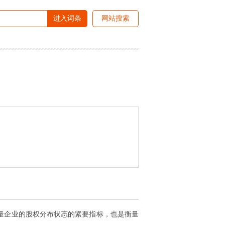
进入词条
网站搜索
量企业的股权分布状态的紧要指标，也是衡量