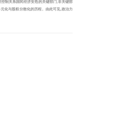
济控制关系国民经济安危的关键部门,非关键部
元化与股权分散化的历程。由此可见,政治力