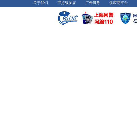
关于我们
可持续发展
广告服务
供应商平台