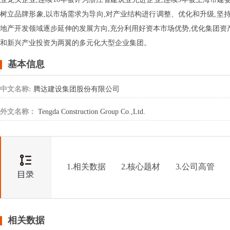
树立品牌形象,以市场需求为导向,对产业结构进行调整、优化和升级,
地产开发领域逐步延伸的发展方向,充分利用好资本市场优势,优化集团资
和新兴产业投资为两翼的多元化大型企业集团。
基本信息
中文名称:
腾达建设集团股份有限公司
外文名称：
Tengda Construction Group Co.,Ltd.
1.相关数据
2.核心题材
3.公司高管
相关数据