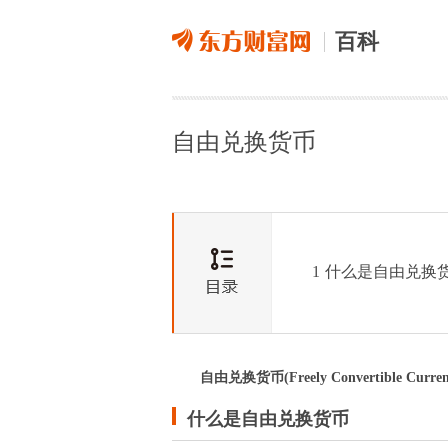
百科
自由兑换货币
1
什么是自由兑换
自由兑换货币(Freely Convertible Curren
什么是自由兑换货币