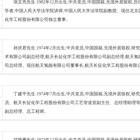
张文亮先生:1982年12月出生,中共党员,中国国籍,无境外居留权
学者,中国人民大学法学院讲师,中国人民大学法学院副教授。现任北京
化学工程股份有限公司独立董事。
孙庆君先生:1974年2月出生,中共党员,中国国籍,无境外居留权,
术有限公司副总经理,航天长征化学工程股份有限公司副总经理,航天氢
司总经理。现任航天氢能有限公司董事长,航天长征化学工程股份有限
丁建平先生:1974年7月出生,中共党员,中国国籍,无境外居留权,
员、航天长征化学工程股份有限公司工艺管道室副主任、总经理助理
副总经理、总工程师。
甘晓雁先生:1973年12月出生,中共党员,中国国籍,无境外居留权