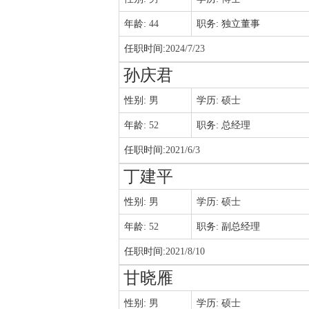
年龄:
44
职务:
独立董事
任职时间:
2024/7/23
孙庆君
性别:
男
学历:
硕士
年龄:
52
职务:
总经理
任职时间:
2021/6/3
丁建平
性别:
男
学历:
硕士
年龄:
52
职务:
副总经理
任职时间:
2021/8/10
甘晓雁
性别:
男
学历:
硕士