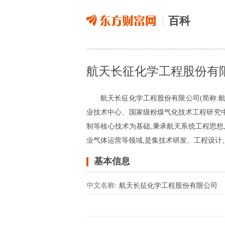
百科
航天长征化学工程股份有
航天长征化学工程股份有限公司(简称:
业技术中心、国家级粉煤气化技术工程研究
制等核心技术为基础,秉承航天系统工程思
业气体运营等领域,是集技术研发、工程设
基本信息
中文名称:
航天长征化学工程股份有限公司