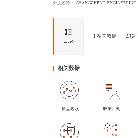
外文名称：
CHANGZHENG ENGINEERING 
1.相关数据
2.核
相关数据
操盘必读
股东研究