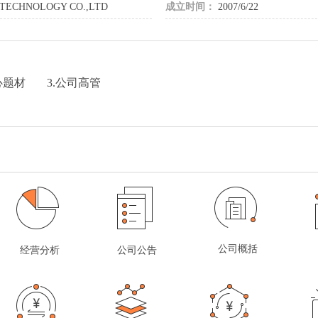
TECHNOLOGY CO.,LTD
成立时间：
2007/6/22
心题材
3.公司高管
公司概括
经营分析
公司公告