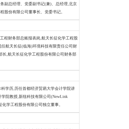
务副总经理、党委副书记(兼)、总经理,北京
工程股份有限公司董事长、党委书记。
航天工程财务部总账报表岗,航天长征化学工程股
任航天长征(临海)环境科技有限责任公司财
部长,航天长征化学工程股份有限公司财务部
授,本科学历,历任首都经济贸易大学会计学院讲
教授,新纽科技有限公司(NewLink
,航天长征化学工程股份有限公司独立董事。