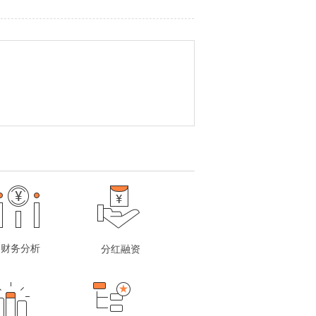
财务分析
分红融资